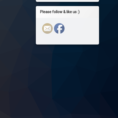
Please follow & like us :)