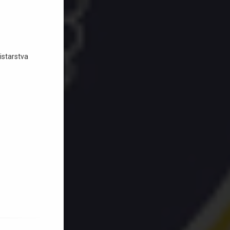
istarstva