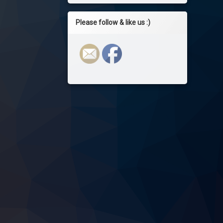
Please follow & like us :)