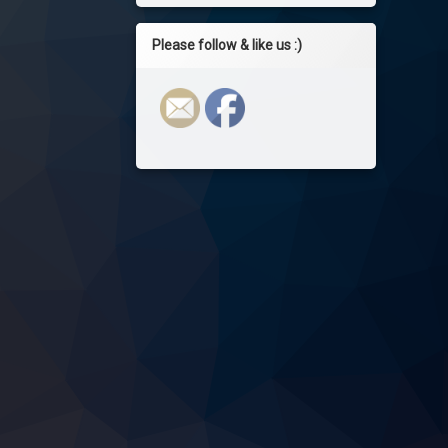
Please follow & like us :)