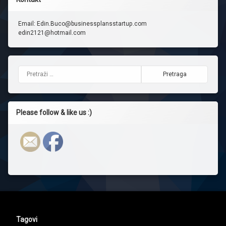
Email: Edin.Buco@businessplansstartup.com
edin2121@hotmail.com
Pretraga:
Please follow & like us :)
Tagovi