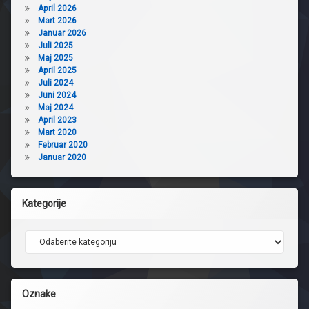
April 2026
Mart 2026
Januar 2026
Juli 2025
Maj 2025
April 2025
Juli 2024
Juni 2024
Maj 2024
April 2023
Mart 2020
Februar 2020
Januar 2020
Kategorije
Kategorije
Oznake