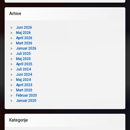
Arhive
Juni 2026
Maj 2026
April 2026
Mart 2026
Januar 2026
Juli 2025
Maj 2025
April 2025
Juli 2024
Juni 2024
Maj 2024
April 2023
Mart 2020
Februar 2020
Januar 2020
Kategorije