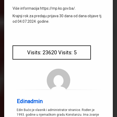
Više informacija https://mp.ks.gov.ba/.
Krajnji rok za predaju prijava 30 dana od dana objave tj.
od 04.07.2024. godine.
Visits: 23620 Visits: 5
Edinadmin
Edin Bučo je vlasnik i administrator stranice. Rođen je
1993. godine u njemačkom gradu Konstanzu. Ima zvanje